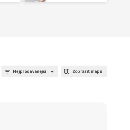
Nejprodávanější
Zobrazit mapu