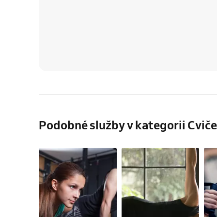
Podobné služby v kategorii Cvičen