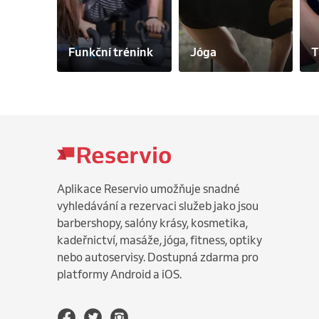
Funkční trénink
Jóga
Aplikace Reservio umožňuje snadné
vyhledávání a rezervaci služeb jako jsou
barbershopy, salóny krásy, kosmetika,
kadeřnictví, masáže, jóga, fitness, optiky
nebo autoservisy. Dostupná zdarma pro
platformy Android a iOS.