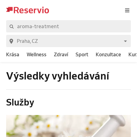
Krása
Wellness
Zdraví
Sport
Konzultace
Kur
Výsledky vyhledávání
Služby