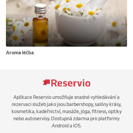
Aroma léčba
Aplikace Reservio umožňuje snadné vyhledávání a
rezervaci služeb jako jsou barbershopy, salóny krásy,
kosmetika, kadeřnictví, masáže, jóga, fitness, optiky
nebo autoservisy. Dostupná zdarma pro platformy
Android a iOS.