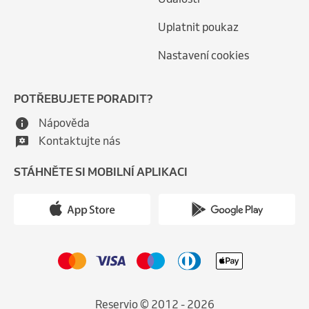
Uplatnit poukaz
Nastavení cookies
POTŘEBUJETE PORADIT?
Nápověda
Kontaktujte nás
STÁHNĚTE SI MOBILNÍ APLIKACI
Reservio © 2012 - 2026