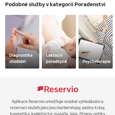
Podobné služby v kategorii Poradenství
Diagnostika 
Laktační 
chodidel
poradkyně
Psychoterapie
Aplikace Reservio umožňuje snadné vyhledávání a
rezervaci služeb jako jsou barbershopy, salóny krásy,
kosmetika, kadeřnictví, masáže, jóga, fitness, optiky