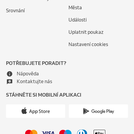
Města
Srovnání
Události
Uplatnit poukaz
Nastavení cookies
POTŘEBUJETE PORADIT?
Nápověda
Kontaktujte nás
STÁHNĚTE SI MOBILNÍ APLIKACI