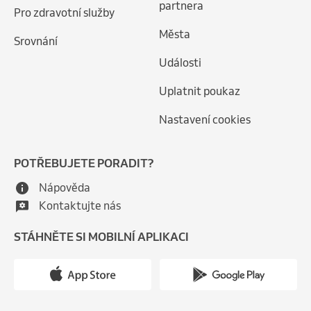
partnera
Pro zdravotní služby
Města
Srovnání
Události
Uplatnit poukaz
Nastavení cookies
POTŘEBUJETE PORADIT?
Nápověda
Kontaktujte nás
STÁHNĚTE SI MOBILNÍ APLIKACI