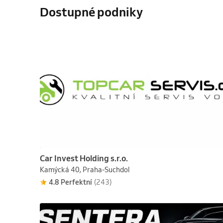
Dostupné podniky
Car Invest Holding s.r.o.
Kamýcká 40, Praha-Suchdol
4.8 Perfektní
(243)