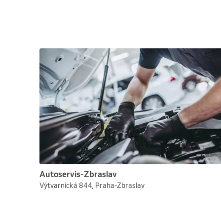
Autoservis-Zbraslav
Výtvarnická 844, Praha-Zbraslav