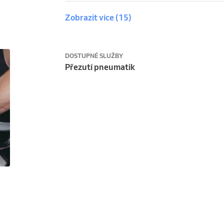
Zobrazit více
(15)
DOSTUPNÉ SLUŽBY
Přezutí pneumatik