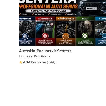
Autosklo-Pneuservis Sentera
Libušská 196, Praha
4.94 Perfektní
(744)