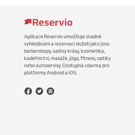
Aplikace Reservio umožňuje snadné
vyhledávání a rezervaci služeb jako jsou
barbershopy, salóny krásy, kosmetika,
kadeřnictví, masáže, jóga, fitness, optiky
nebo autoservisy. Dostupná zdarma pro
platformy Android a iOS.