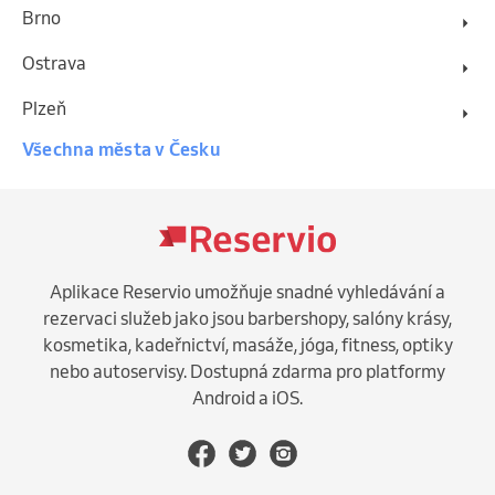
Brno
Ostrava
Plzeň
Všechna města v Česku
Aplikace Reservio umožňuje snadné vyhledávání a
rezervaci služeb jako jsou barbershopy, salóny krásy,
kosmetika, kadeřnictví, masáže, jóga, fitness, optiky
nebo autoservisy. Dostupná zdarma pro platformy
Android a iOS.