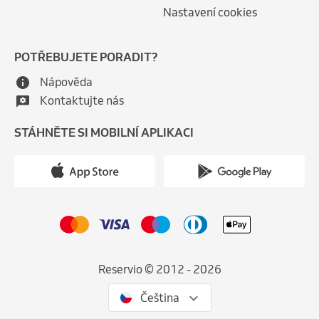
Nastavení cookies
POTŘEBUJETE PORADIT?
Nápověda
Kontaktujte nás
STÁHNĚTE SI MOBILNÍ APLIKACI
Reservio © 2012 - 2026
Čeština