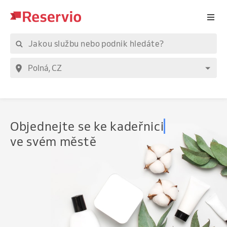
Objednejte
se ke kadeřnici
ve svém městě