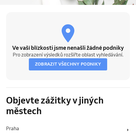
Ve vaší blízkosti jsme nenašli žádné podniky
Pro zobrazení výsledků rozšiřte oblast vyhledávání.
ZOBRAZIT VŠECHNY PODNIKY
Objevte zážitky v jiných
městech
Praha