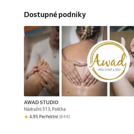
Dostupné podniky
AWAD STUDIO
Nádražní 313, Polička
4.95 Perfektní
(644)