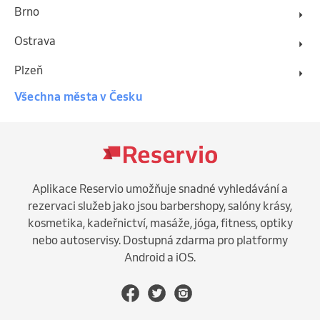
Brno
Ostrava
Plzeň
Všechna města v Česku
Aplikace Reservio umožňuje snadné vyhledávání a
rezervaci služeb jako jsou barbershopy, salóny krásy,
kosmetika, kadeřnictví, masáže, jóga, fitness, optiky
nebo autoservisy. Dostupná zdarma pro platformy
Android a iOS.