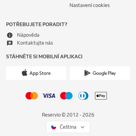
Nastavení cookies
POTŘEBUJETE PORADIT?
Nápověda
Kontaktujte nás
STÁHNĚTE SI MOBILNÍ APLIKACI
Reservio © 2012 - 2026
Čeština