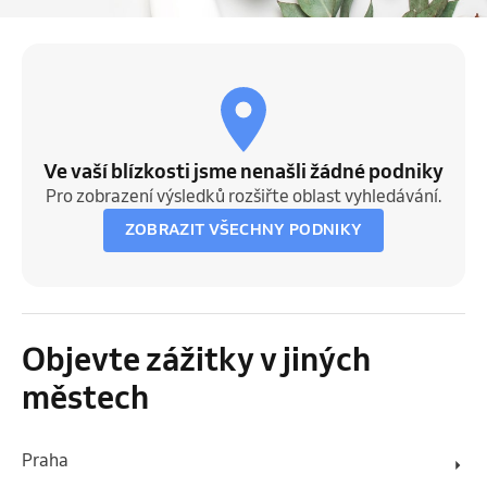
Ve vaší blízkosti jsme nenašli žádné podniky
Pro zobrazení výsledků rozšiřte oblast vyhledávání.
ZOBRAZIT VŠECHNY PODNIKY
Objevte zážitky v jiných
městech
Praha