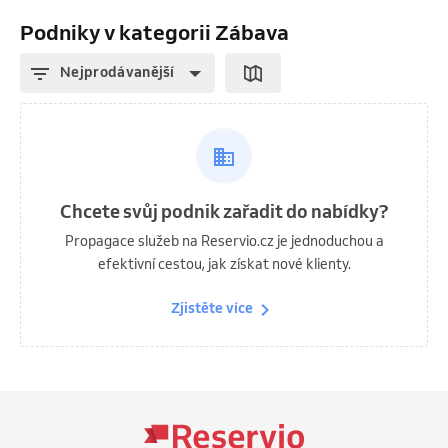
Podniky v kategorii Zábava
Nejprodávanější
Chcete svůj podnik zařadit do nabídky?
Propagace služeb na Reservio.cz je jednoduchou a
efektivní cestou, jak získat nové klienty.
Zjistěte více