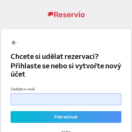
Chcete si udělat rezervaci?
Přihlaste se nebo si vytvořte nový
účet
Zadejte e-mail
Pokračovat