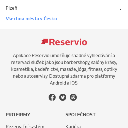
Plzeň
Všechna města v Česku
Aplikace Reservio umožňuje snadné vyhledávání a
rezervaci služeb jako jsou barbershopy, salóny krásy,
kosmetika, kadeřnictví, masáže, jóga, fitness, optiky
nebo autoservisy. Dostupná zdarma pro platformy
Android a iOS.
PRO FIRMY
SPOLEČNOST
Rezervační systém
Kariéra