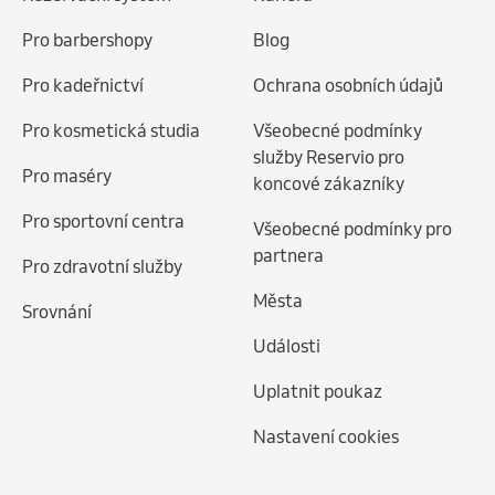
Pro barbershopy
Blog
Pro kadeřnictví
Ochrana osobních údajů
Pro kosmetická studia
Všeobecné podmínky
služby Reservio pro
Pro maséry
koncové zákazníky
Pro sportovní centra
Všeobecné podmínky pro
partnera
Pro zdravotní služby
Města
Srovnání
Události
Uplatnit poukaz
Nastavení cookies