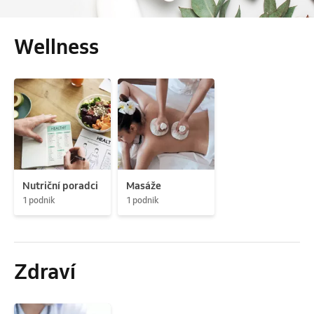
Wellness
Nutriční poradci
Masáže
1 podnik
1 podnik
Zdraví