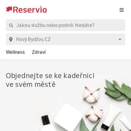
Wellness
Zdraví
Objednejte
se ke kadeřnici
ve svém městě