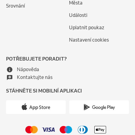
Města
Srovnání
Události
Uplatnit poukaz
Nastavení cookies
POTŘEBUJETE PORADIT?
Nápověda
Kontaktujte nás
STÁHNĚTE SI MOBILNÍ APLIKACI