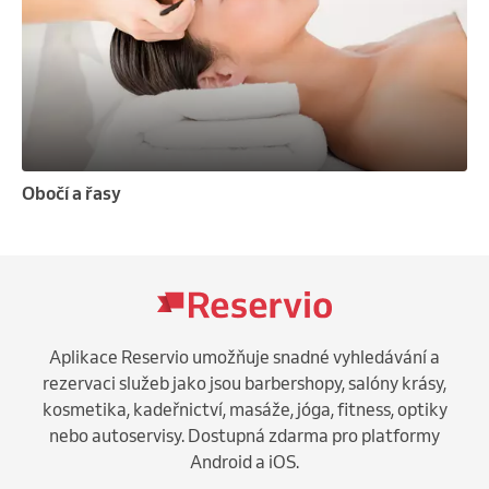
Obočí a řasy
Aplikace Reservio umožňuje snadné vyhledávání a
rezervaci služeb jako jsou barbershopy, salóny krásy,
kosmetika, kadeřnictví, masáže, jóga, fitness, optiky
nebo autoservisy. Dostupná zdarma pro platformy
Android a iOS.