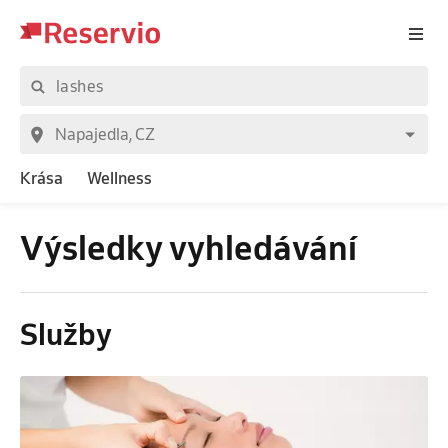
Krása
Wellness
Výsledky vyhledávání
Služby