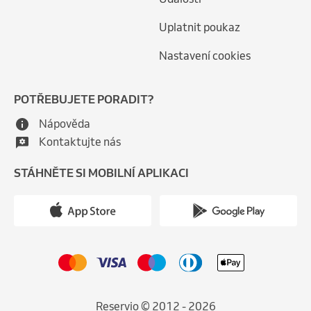
Uplatnit poukaz
Nastavení cookies
POTŘEBUJETE PORADIT?
Nápověda
Kontaktujte nás
STÁHNĚTE SI MOBILNÍ APLIKACI
Reservio © 2012 - 2026