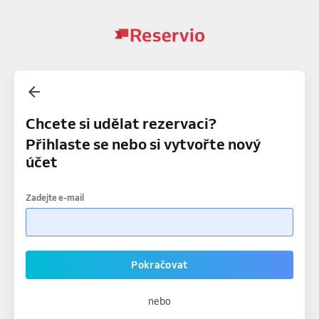
Chcete si udělat rezervaci?
Přihlaste se nebo si vytvořte nový
účet
Zadejte e-mail
Pokračovat
nebo