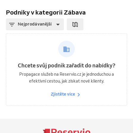
Podniky v kategorii Zábava
Nejprodávanější
Chcete svůj podnik zařadit do nabídky?
Propagace služeb na Reservio.cz je jednoduchou a
efektivní cestou, jak získat nové klienty.
Zjistěte více