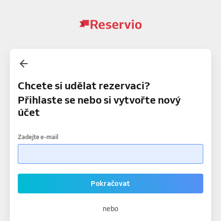
Chcete si udělat rezervaci?
Přihlaste se nebo si vytvořte nový
účet
Zadejte e-mail
Pokračovat
nebo