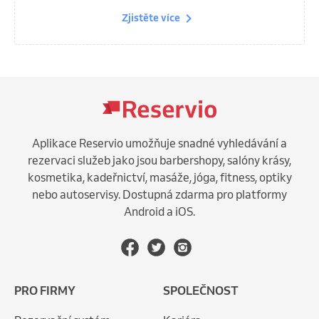
Zjistěte více
Aplikace Reservio umožňuje snadné vyhledávání a
rezervaci služeb jako jsou barbershopy, salóny krásy,
kosmetika, kadeřnictví, masáže, jóga, fitness, optiky
nebo autoservisy. Dostupná zdarma pro platformy
Android a iOS.
PRO FIRMY
SPOLEČNOST