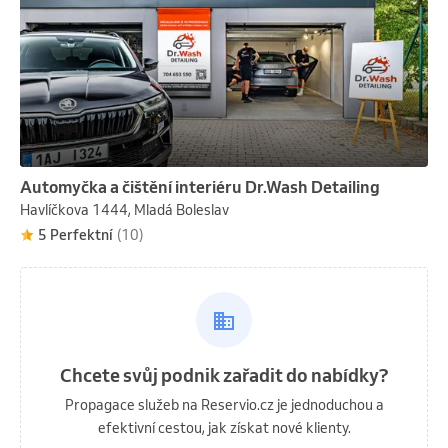
Automyčka a čištění interiéru Dr.Wash Detailing
Havlíčkova 1444, Mladá Boleslav
5 Perfektní
(10)
Chcete svůj podnik zařadit do nabídky?
Propagace služeb na Reservio.cz je jednoduchou a
efektivní cestou, jak získat nové klienty.