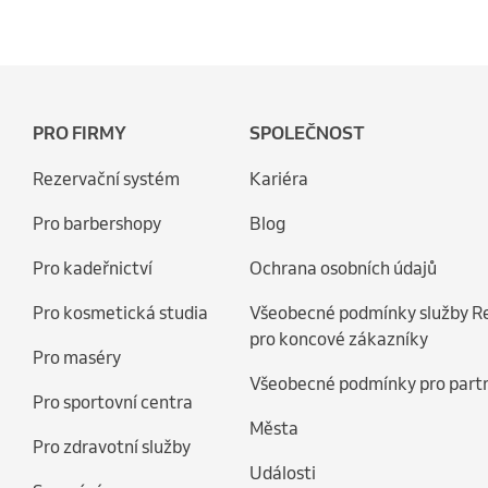
PRO FIRMY
SPOLEČNOST
Rezervační systém
Kariéra
Pro barbershopy
Blog
Pro kadeřnictví
Ochrana osobních údajů
Pro kosmetická studia
Všeobecné podmínky služby R
pro koncové zákazníky
Pro maséry
Všeobecné podmínky pro part
Pro sportovní centra
Města
Pro zdravotní služby
Události