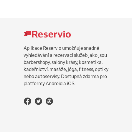
Aplikace Reservio umožňuje snadné
vyhledávání a rezervaci služeb jako jsou
barbershopy, salóny krásy, kosmetika,
kadeřnictví, masáže, jóga, fitness, optiky
nebo autoservisy. Dostupná zdarma pro
platformy Android a iOS.