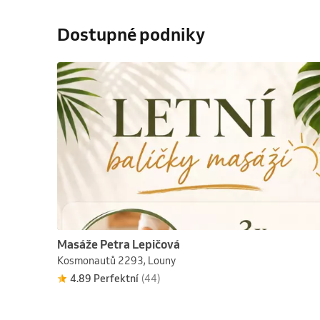
Dostupné podniky
Masáže Petra Lepičová
Kosmonautů 2293, Louny
4.89 Perfektní
(44)