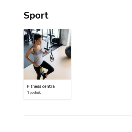
Sport
Fitness centra
1 podnik