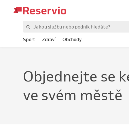
Sport
Zdraví
Obchody
Objednejte
se k
ve svém městě