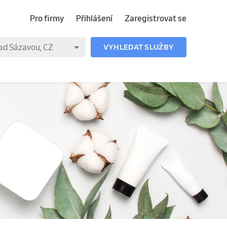
Pro firmy
Přihlášení
Zaregistrovat se
VYHLEDAT SLUŽBY