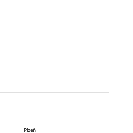
Plzeň