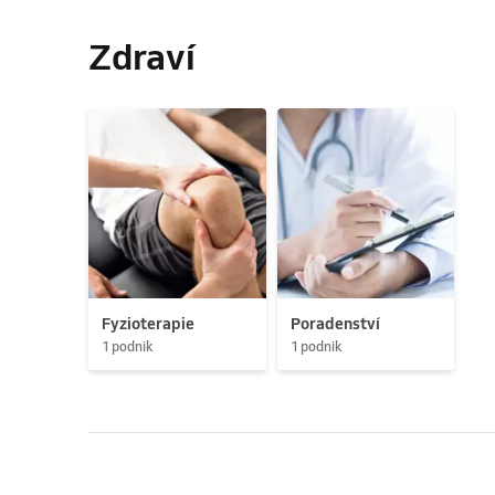
Zdraví
Fyzioterapie
Poradenství
1 podnik
1 podnik