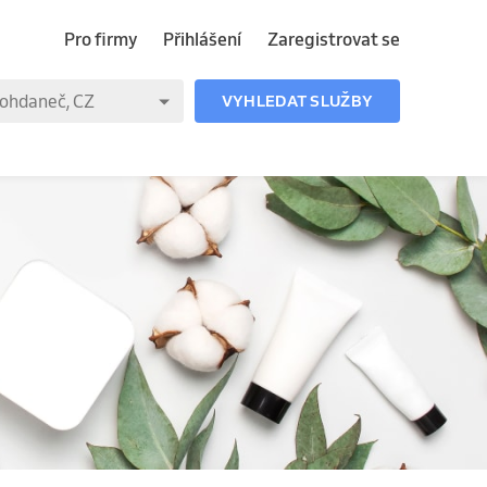
Pro firmy
Přihlášení
Zaregistrovat se
VYHLEDAT SLUŽBY