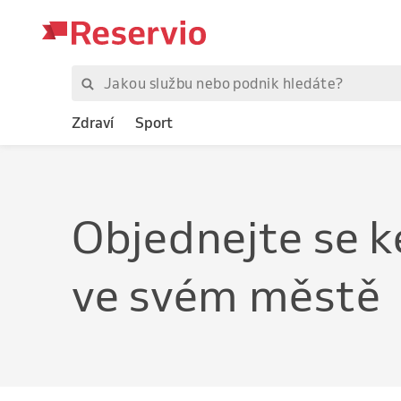
Zdraví
Sport
Objednejte
se k
ve svém městě