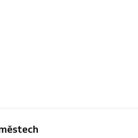
h městech