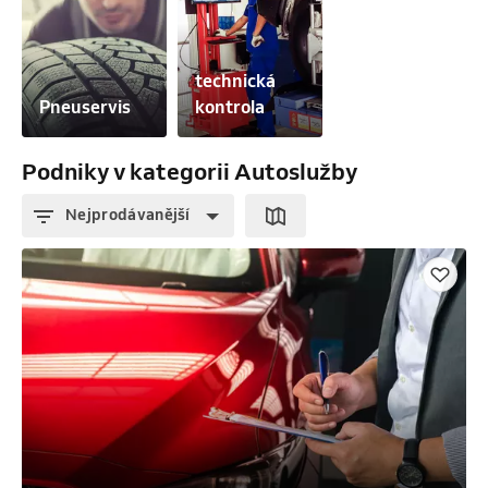
technická 
Pneuservis
kontrola
Podniky v kategorii Autoslužby
Nejprodávanější