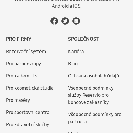
Android a iOS.
PRO FIRMY
SPOLEČNOST
Rezervační systém
Kariéra
Pro barbershopy
Blog
Pro kadeřnictví
Ochrana osobních údajů
Pro kosmetická studia
Všeobecné podmínky
služby Reservio pro
Pro maséry
koncové zákazníky
Pro sportovní centra
Všeobecné podmínky pro
partnera
Pro zdravotní služby