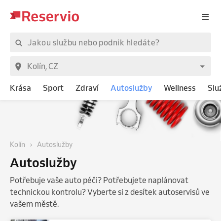
Krása
Sport
Zdraví
Autoslužby
Wellness
Slu
Kolín
Autoslužby
Autoslužby
Potřebuje vaše auto péči? Potřebujete naplánovat
technickou kontrolu? Vyberte si z desítek autoservisů ve
vašem městě.