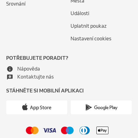
Města
Srovnání
Události
Uplatnit poukaz
Nastavení cookies
POTŘEBUJETE PORADIT?
Nápověda
Kontaktujte nás
STÁHNĚTE SI MOBILNÍ APLIKACI