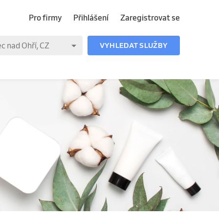
Pro firmy
Přihlášení
Zaregistrovat se
VYHLEDAT SLUŽBY