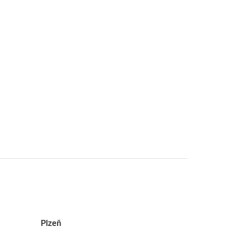
Plzeň