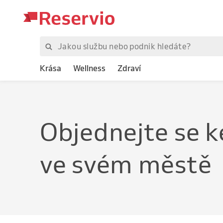
Krása
Wellness
Zdraví
Objednejte
se k
ve svém městě