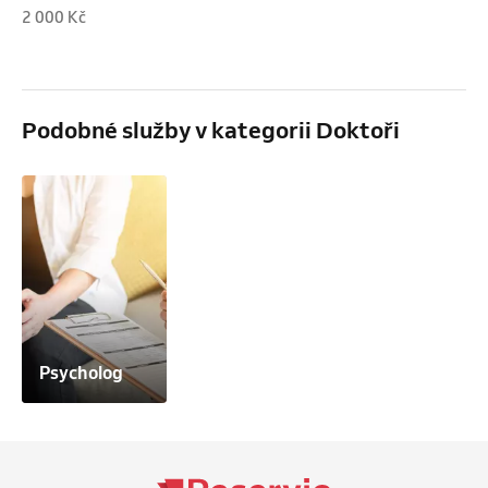
2 000 Kč
Podobné služby v kategorii Doktoři
Psycholog