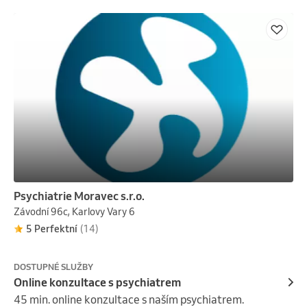
Psychiatrie Moravec s.r.o.
Závodní 96c, Karlovy Vary 6
5 Perfektní
(14)
DOSTUPNÉ SLUŽBY
Online konzultace s psychiatrem
45 min. online konzultace s naším psychiatrem.