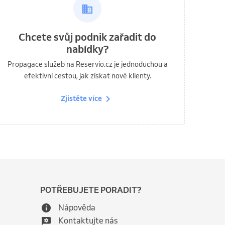
Chcete svůj podnik zařadit do
nabídky?
Propagace služeb na Reservio.cz je jednoduchou a
efektivní cestou, jak získat nové klienty.
Zjistěte více
POTŘEBUJETE PORADIT?
Nápověda
Kontaktujte nás