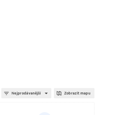
Nejprodávanější
Zobrazit mapu