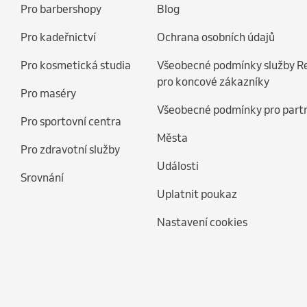
Pro barbershopy
Blog
Pro kadeřnictví
Ochrana osobních údajů
Pro kosmetická studia
Všeobecné podmínky služby R
pro koncové zákazníky
Pro maséry
Všeobecné podmínky pro part
Pro sportovní centra
Města
Pro zdravotní služby
Události
Srovnání
Uplatnit poukaz
Nastavení cookies