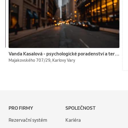
Vanda Kasalová - psychologické poradenství a terapie
Majakovského 707/29, Karlovy Vary
PRO FIRMY
SPOLEČNOST
Rezervační systém
Kariéra