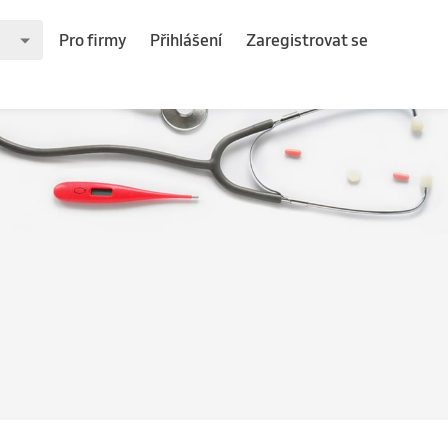
Pro firmy
Přihlášení
Zaregistrovat se