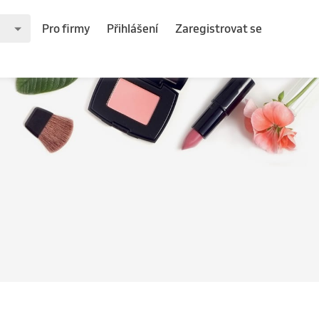
Pro firmy
Přihlášení
Zaregistrovat se