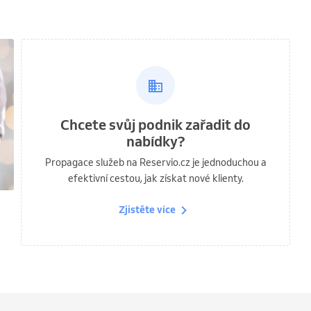
Chcete svůj podnik zařadit do
nabídky?
Propagace služeb na Reservio.cz je jednoduchou a
efektivní cestou, jak získat nové klienty.
Zjistěte více