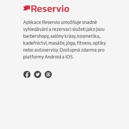
Aplikace Reservio umožňuje snadné
vyhledávání a rezervaci služeb jako jsou
barbershopy, salóny krásy, kosmetika,
kadeřnictví, masáže, jóga, fitness, optiky
nebo autoservisy. Dostupná zdarma pro
platformy Android a iOS.