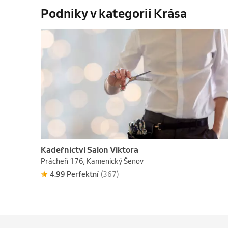
Podniky v kategorii Krása
Kadeřnictví Salon Viktora
Prácheň 176, Kamenický Šenov
4.99 Perfektní
(367)