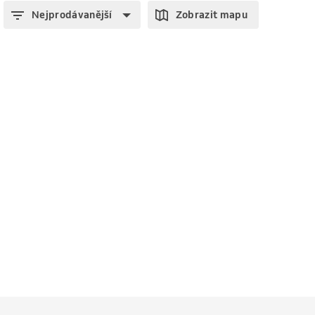
Nejprodávanější
Zobrazit mapu