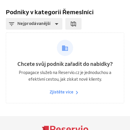
Podniky v kategorii Řemeslníci
Nejprodávanější
Chcete svůj podnik zařadit do nabídky?
Propagace služeb na Reservio.cz je jednoduchou a
efektivní cestou, jak získat nové klienty.
Zjistěte více