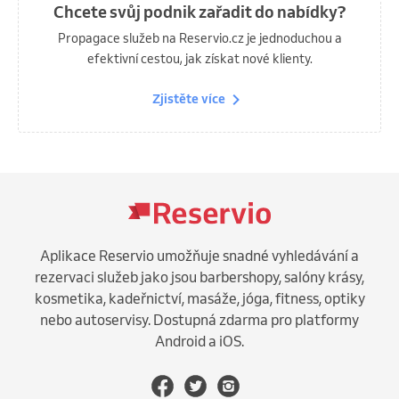
Chcete svůj podnik zařadit do nabídky?
Propagace služeb na Reservio.cz je jednoduchou a
efektivní cestou, jak získat nové klienty.
Zjistěte více
Aplikace Reservio umožňuje snadné vyhledávání a
rezervaci služeb jako jsou barbershopy, salóny krásy,
kosmetika, kadeřnictví, masáže, jóga, fitness, optiky
nebo autoservisy. Dostupná zdarma pro platformy
Android a iOS.