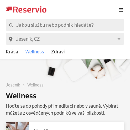
Krása
Wellness
Zdraví
Jeseník
Wellness
Wellness
Hoďte se do pohody při meditaci nebo v sauně. Vybírat
můžete z osvědčených podniků ve vaší blízkosti.