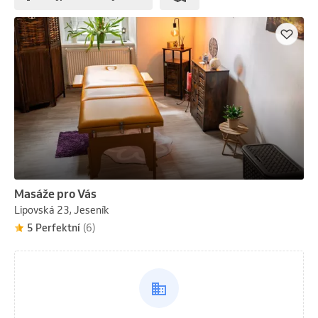
Masáže pro Vás
Lipovská 23, Jeseník
5 Perfektní
(6)