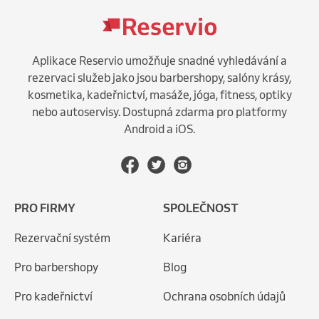
Aplikace Reservio umožňuje snadné vyhledávání a
rezervaci služeb jako jsou barbershopy, salóny krásy,
kosmetika, kadeřnictví, masáže, jóga, fitness, optiky
nebo autoservisy. Dostupná zdarma pro platformy
Android a iOS.
PRO FIRMY
SPOLEČNOST
Rezervační systém
Kariéra
Pro barbershopy
Blog
Pro kadeřnictví
Ochrana osobních údajů