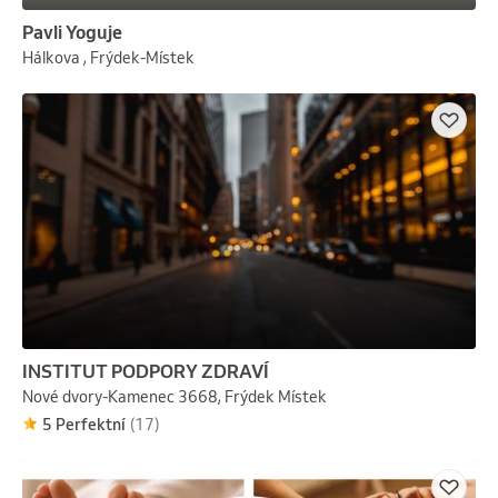
Pavli Yoguje
Hálkova , Frýdek-Místek
INSTITUT PODPORY ZDRAVÍ
Nové dvory-Kamenec 3668, Frýdek Místek
5 Perfektní
(17)