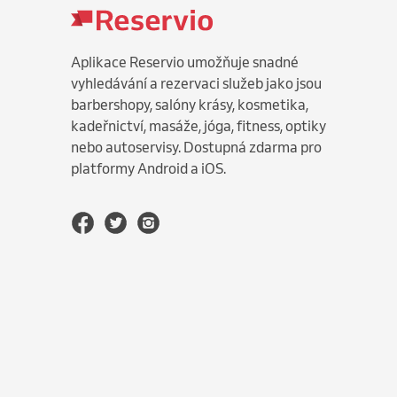
Aplikace Reservio umožňuje snadné
vyhledávání a rezervaci služeb jako jsou
barbershopy, salóny krásy, kosmetika,
kadeřnictví, masáže, jóga, fitness, optiky
nebo autoservisy. Dostupná zdarma pro
platformy Android a iOS.