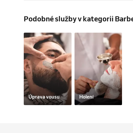
Podobné služby v kategorii Bar
Úprava vousu
Holení