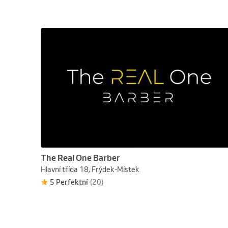
The Real One Barber
Hlavní třída 18, Frýdek-Místek
5 Perfektní
(20)