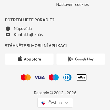
Nastavení cookies
POTŘEBUJETE PORADIT?
Nápověda
Kontaktujte nás
STÁHNĚTE SI MOBILNÍ APLIKACI
Reservio © 2012 - 2026
Čeština