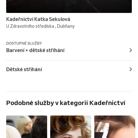
Kadeřnictví Katka Sekulová
U Zdravotního střediska , Dubňany
DOSTUPNÉ SLUŽBY
Barvení + dětské stříhání
Dětské stříhání
Podobné služby v kategorii Kadeřnictví