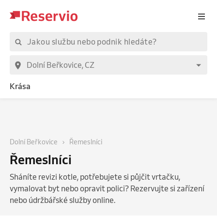
Krása
Dolní Beřkovice
Řemeslníci
Řemeslníci
Sháníte revizi kotle, potřebujete si půjčit vrtačku,
vymalovat byt nebo opravit polici? Rezervujte si zařízení
nebo údržbářské služby online.