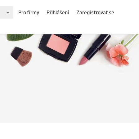
Pro firmy
Přihlášení
Zaregistrovat se