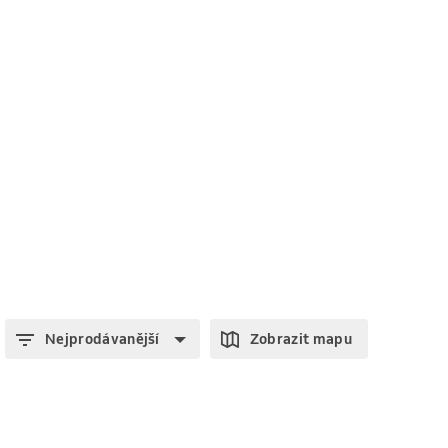
Nejprodávanější
Zobrazit mapu