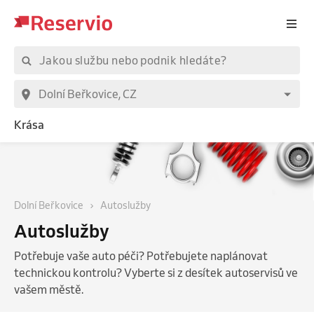
Krása
Dolní Beřkovice
Autoslužby
Autoslužby
Potřebuje vaše auto péči? Potřebujete naplánovat
technickou kontrolu? Vyberte si z desítek autoservisů ve
vašem městě.