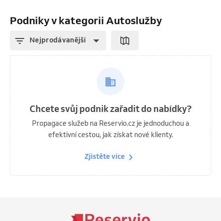
Podniky v kategorii Autoslužby
Nejprodávanější
Chcete svůj podnik zařadit do nabídky?
Propagace služeb na Reservio.cz je jednoduchou a
efektivní cestou, jak získat nové klienty.
Zjistěte více