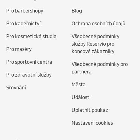
Pro barbershopy
Blog
Pro kadeřnictví
Ochrana osobních údajů
Pro kosmetická studia
Všeobecné podmínky
služby Reservio pro
Pro maséry
koncové zákazníky
Pro sportovní centra
Všeobecné podmínky pro
partnera
Pro zdravotní služby
Města
Srovnání
Události
Uplatnit poukaz
Nastavení cookies