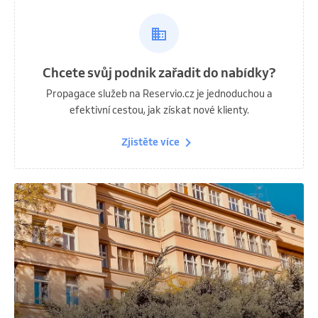
Chcete svůj podnik zařadit do nabídky?
Propagace služeb na Reservio.cz je jednoduchou a
efektivní cestou, jak získat nové klienty.
Zjistěte více