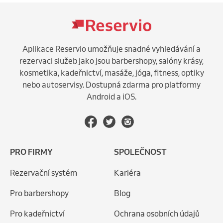
Aplikace Reservio umožňuje snadné vyhledávání a
rezervaci služeb jako jsou barbershopy, salóny krásy,
kosmetika, kadeřnictví, masáže, jóga, fitness, optiky
nebo autoservisy. Dostupná zdarma pro platformy
Android a iOS.
PRO FIRMY
SPOLEČNOST
Rezervační systém
Kariéra
Pro barbershopy
Blog
Pro kadeřnictví
Ochrana osobních údajů