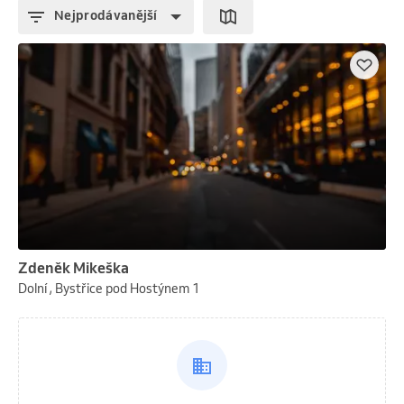
Nejprodávanější
Zdeněk Mikeška
Dolní , Bystřice pod Hostýnem 1