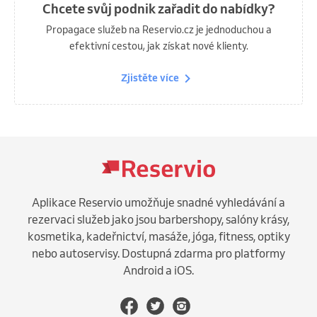
Chcete svůj podnik zařadit do nabídky?
Propagace služeb na Reservio.cz je jednoduchou a
efektivní cestou, jak získat nové klienty.
Zjistěte více
Aplikace Reservio umožňuje snadné vyhledávání a
rezervaci služeb jako jsou barbershopy, salóny krásy,
kosmetika, kadeřnictví, masáže, jóga, fitness, optiky
nebo autoservisy. Dostupná zdarma pro platformy
Android a iOS.