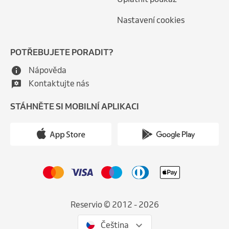
Nastavení cookies
POTŘEBUJETE PORADIT?
Nápověda
Kontaktujte nás
STÁHNĚTE SI MOBILNÍ APLIKACI
Reservio © 2012 - 2026
Čeština