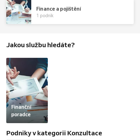
Finance a pojištění
1 podnik
Jakou službu hledáte?
Finanční 
poradce
Podniky v kategorii Konzultace