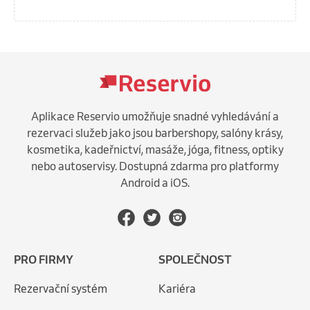
Aplikace Reservio umožňuje snadné vyhledávání a
rezervaci služeb jako jsou barbershopy, salóny krásy,
kosmetika, kadeřnictví, masáže, jóga, fitness, optiky
nebo autoservisy. Dostupná zdarma pro platformy
Android a iOS.
PRO FIRMY
SPOLEČNOST
Rezervační systém
Kariéra