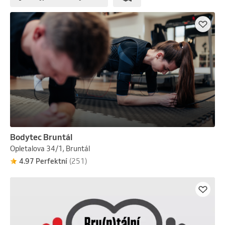
Bodytec Bruntál
Opletalova 34/1, Bruntál
4.97 Perfektní
(251)