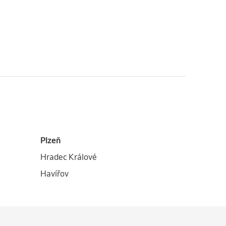
Plzeň
Hradec Králové
Havířov