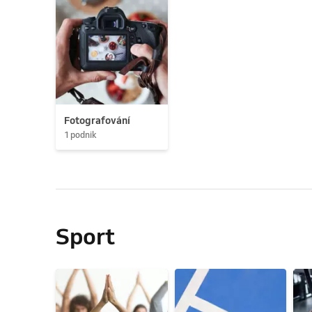
Fotografování
1 podnik
Sport