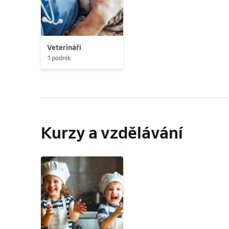
Veterináři
1 podnik
Kurzy a vzdělávání