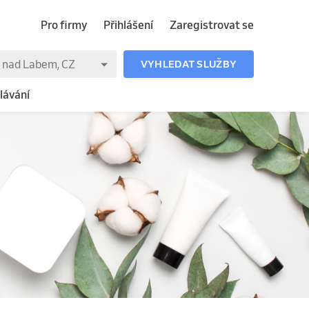
Pro firmy
Přihlášení
Zaregistrovat se
VYHLEDAT SLUŽBY
lávání