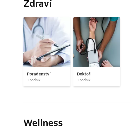
Zdraví
Poradenství
Doktoři
1 podnik
1 podnik
Wellness