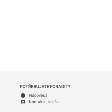
POTŘEBUJETE PORADIT?
Nápověda
Kontaktujte nás