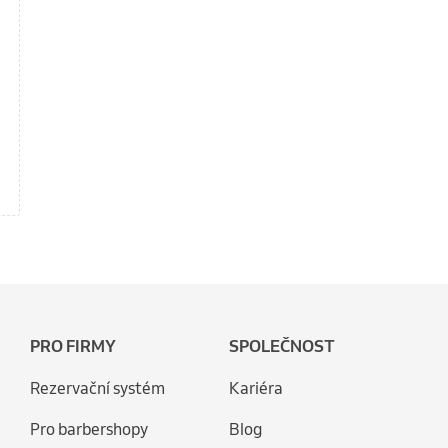
PRO FIRMY
SPOLEČNOST
Rezervační systém
Kariéra
Pro barbershopy
Blog