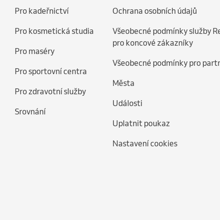
Pro kadeřnictví
Ochrana osobních údajů
Pro kosmetická studia
Všeobecné podmínky služby R
pro koncové zákazníky
Pro maséry
Všeobecné podmínky pro part
Pro sportovní centra
Města
Pro zdravotní služby
Události
Srovnání
Uplatnit poukaz
Nastavení cookies