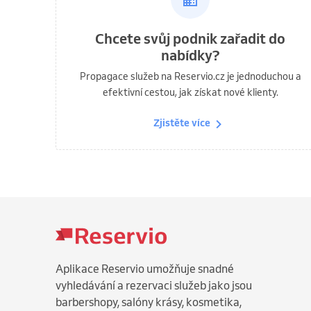
Chcete svůj podnik zařadit do
nabídky?
Propagace služeb na Reservio.cz je jednoduchou a
efektivní cestou, jak získat nové klienty.
Zjistěte více
Aplikace Reservio umožňuje snadné
vyhledávání a rezervaci služeb jako jsou
barbershopy, salóny krásy, kosmetika,