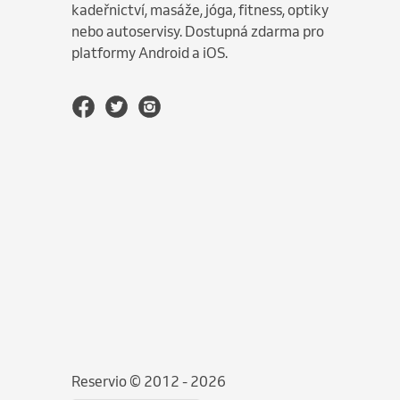
kadeřnictví, masáže, jóga, fitness, optiky
nebo autoservisy. Dostupná zdarma pro
platformy Android a iOS.
Reservio © 2012 - 2026