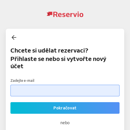
Chcete si udělat rezervaci?
Přihlaste se nebo si vytvořte nový
účet
Zadejte e-mail
Pokračovat
nebo