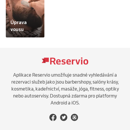
Úprava 
vousu
Aplikace Reservio umožňuje snadné vyhledávání a
rezervaci služeb jako jsou barbershopy, salóny krásy,
kosmetika, kadeřnictví, masáže, jóga, fitness, optiky
nebo autoservisy. Dostupná zdarma pro platformy
Android a iOS.