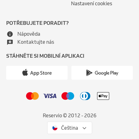
Nastavení cookies
POTŘEBUJETE PORADIT?
Nápověda
Kontaktujte nás
STÁHNĚTE SI MOBILNÍ APLIKACI
Reservio © 2012 - 2026
Čeština