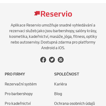
Aplikace Reservio umožňuje snadné vyhledávání a
rezervaci služeb jako jsou barbershopy, salóny krásy,
kosmetika, kadeřnictví, masáže, jóga, fitness, optiky
nebo autoservisy. Dostupná zdarma pro platformy
Android a iOS.
PRO FIRMY
SPOLEČNOST
Rezervační systém
Kariéra
Pro barbershopy
Blog
Pro kadeřnictví
Ochrana osobních údajů