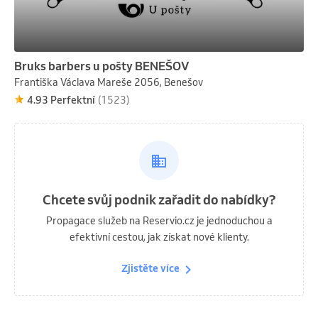
Bruks barbers u pošty BENEŠOV
Františka Václava Mareše 2056, Benešov
4.93 Perfektní
(1523)
Chcete svůj podnik zařadit do nabídky?
Propagace služeb na Reservio.cz je jednoduchou a
efektivní cestou, jak získat nové klienty.
Zjistěte více