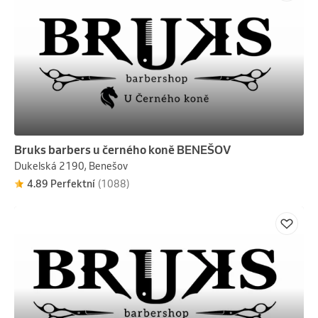
Bruks barbers u černého koně BENEŠOV
Dukelská 2190, Benešov
4.89 Perfektní
(1088)