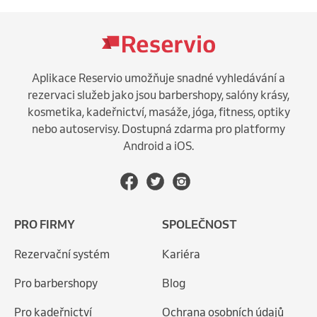
Aplikace Reservio umožňuje snadné vyhledávání a
rezervaci služeb jako jsou barbershopy, salóny krásy,
kosmetika, kadeřnictví, masáže, jóga, fitness, optiky
nebo autoservisy. Dostupná zdarma pro platformy
Android a iOS.
PRO FIRMY
SPOLEČNOST
Rezervační systém
Kariéra
Pro barbershopy
Blog
Pro kadeřnictví
Ochrana osobních údajů