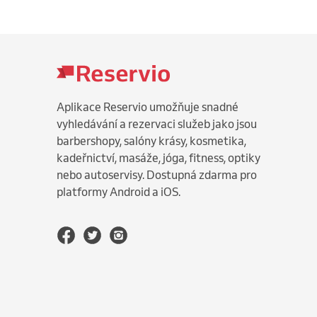
Aplikace Reservio umožňuje snadné
vyhledávání a rezervaci služeb jako jsou
barbershopy, salóny krásy, kosmetika,
kadeřnictví, masáže, jóga, fitness, optiky
nebo autoservisy. Dostupná zdarma pro
platformy Android a iOS.