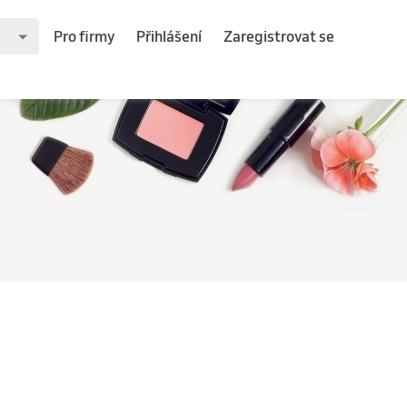
Pro firmy
Přihlášení
Zaregistrovat se