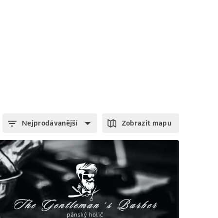
Nejprodávanější
Zobrazit mapu