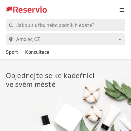
Sport
Konzultace
Objednejte
se ke kadeřnici
ve svém městě