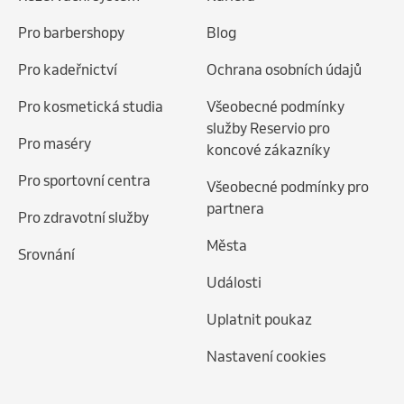
Pro barbershopy
Blog
Pro kadeřnictví
Ochrana osobních údajů
Pro kosmetická studia
Všeobecné podmínky
služby Reservio pro
Pro maséry
koncové zákazníky
Pro sportovní centra
Všeobecné podmínky pro
partnera
Pro zdravotní služby
Města
Srovnání
Události
Uplatnit poukaz
Nastavení cookies