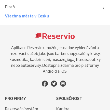
Plzeň
Všechna města v Česku
Aplikace Reservio umožňuje snadné vyhledávání a
rezervaci služeb jako jsou barbershopy, salóny krásy,
kosmetika, kadeřnictví, masáže, jóga, fitness, optiky
nebo autoservisy. Dostupná zdarma pro platformy
Android a iOS.
PRO FIRMY
SPOLEČNOST
Rezervační systém
Kariéra