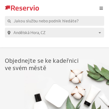
Objednejte
se ke kadeřnici
ve svém městě