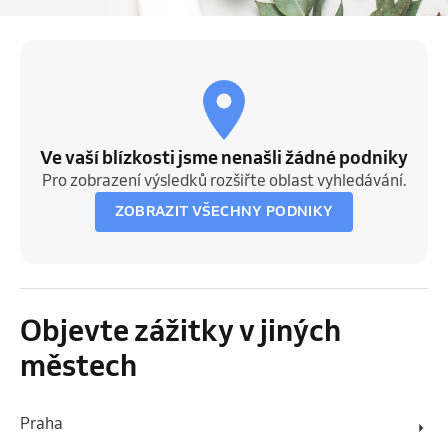
Ve vaší blízkosti jsme nenašli žádné podniky
Pro zobrazení výsledků rozšiřte oblast vyhledávání.
ZOBRAZIT VŠECHNY PODNIKY
Objevte zážitky v jiných
městech
Praha