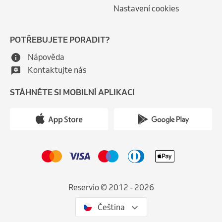
Nastavení cookies
POTŘEBUJETE PORADIT?
Nápověda
Kontaktujte nás
STÁHNĚTE SI MOBILNÍ APLIKACI
Reservio © 2012 - 2026
Čeština