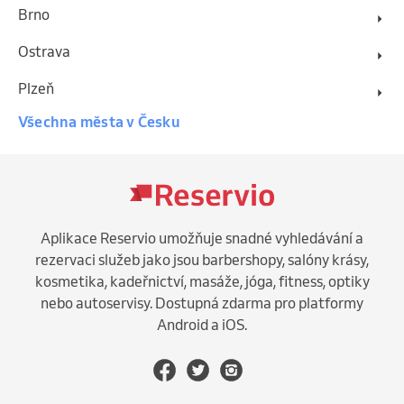
Brno
Ostrava
Plzeň
Všechna města v Česku
Aplikace Reservio umožňuje snadné vyhledávání a
rezervaci služeb jako jsou barbershopy, salóny krásy,
kosmetika, kadeřnictví, masáže, jóga, fitness, optiky
nebo autoservisy. Dostupná zdarma pro platformy
Android a iOS.