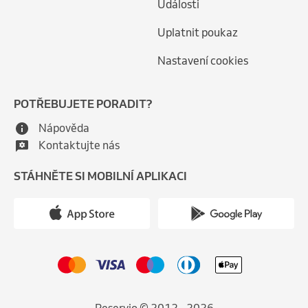
Události
Uplatnit poukaz
Nastavení cookies
POTŘEBUJETE PORADIT?
Nápověda
Kontaktujte nás
STÁHNĚTE SI MOBILNÍ APLIKACI