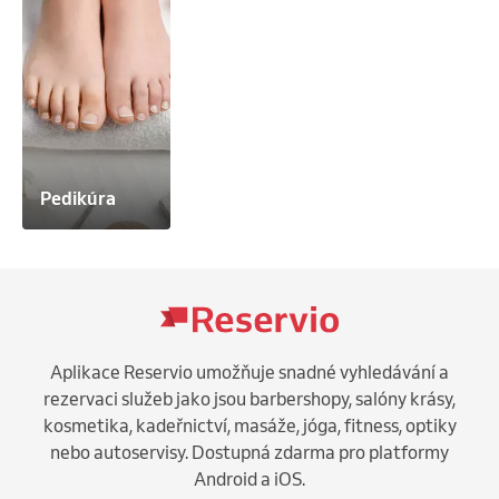
Pedikúra
Aplikace Reservio umožňuje snadné vyhledávání a
rezervaci služeb jako jsou barbershopy, salóny krásy,
kosmetika, kadeřnictví, masáže, jóga, fitness, optiky
nebo autoservisy. Dostupná zdarma pro platformy
Android a iOS.