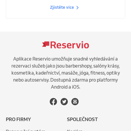
Zjistěte více
Aplikace Reservio umožňuje snadné vyhledávání a
rezervaci služeb jako jsou barbershopy, salóny krásy,
kosmetika, kadeřnictví, masáže, jóga, fitness, optiky
nebo autoservisy. Dostupná zdarma pro platformy
Android a iOS.
PRO FIRMY
SPOLEČNOST