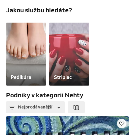
Jakou službu hledáte?
Pedikúra
Striplac
Podniky v kategorii Nehty
Nejprodávanější