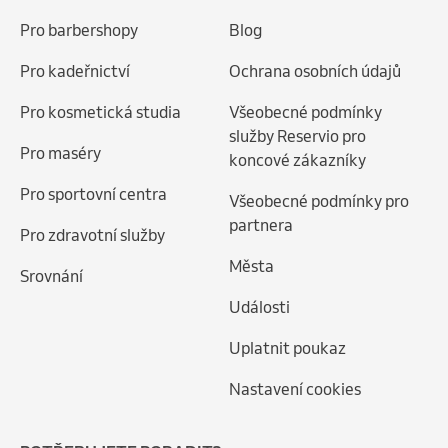
Pro barbershopy
Blog
Pro kadeřnictví
Ochrana osobních údajů
Pro kosmetická studia
Všeobecné podmínky
služby Reservio pro
Pro maséry
koncové zákazníky
Pro sportovní centra
Všeobecné podmínky pro
partnera
Pro zdravotní služby
Města
Srovnání
Události
Uplatnit poukaz
Nastavení cookies