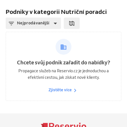
Podniky v kategorii Nutriční poradci
Nejprodávanější
Chcete svůj podnik zařadit do nabídky?
Propagace služeb na Reservio.cz je jednoduchou a
efektivní cestou, jak získat nové klienty.
Zjistěte více